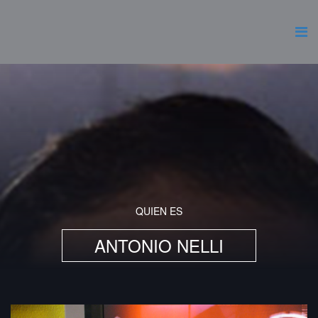
QUIEN ES
ANTONIO NELLI