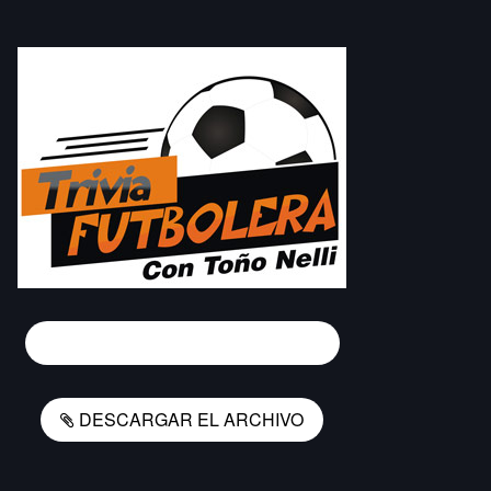
INFORMES Y CONTRATACIONES
DESCARGAR EL ARCHIVO