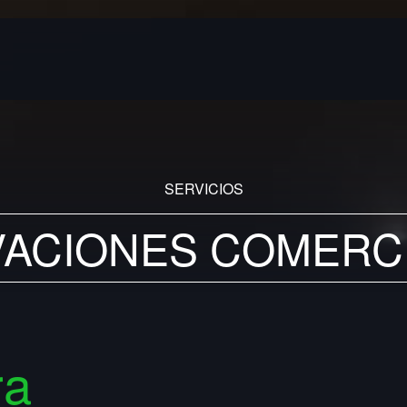
SERVICIOS
VACIONES COMERC
ra